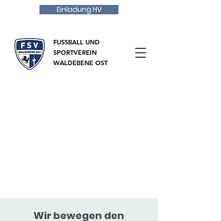
Einladung HV
FUSSBALL UND
SPORTVEREIN
WALDEBENE OST
Wir bewegen den