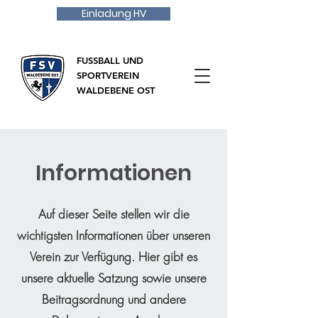
Einladung HV
FUSSBALL UND
SPORTVEREIN
WALDEBENE OST
Informationen
Auf dieser Seite stellen wir die
wichtigsten Informationen über unseren
Verein zur Verfügung. Hier gibt es
unsere aktuelle Satzung sowie unsere
Beitragsordnung und andere