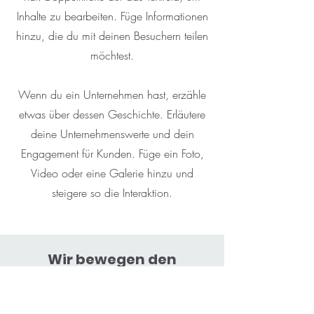
Inhalte zu bearbeiten. Füge Informationen
hinzu, die du mit deinen Besuchern teilen
möchtest.
Wenn du ein Unternehmen hast, erzähle
etwas über dessen Geschichte. Erläutere
deine Unternehmenswerte und dein
Engagement für Kunden. Füge ein Foto,
Video oder eine Galerie hinzu und
steigere so die Interaktion.
Wir bewegen den
Stuttgarter Osten