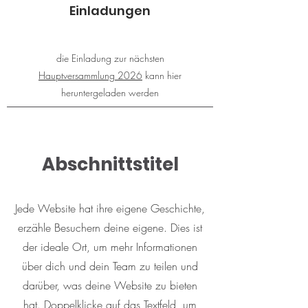
Einladungen
die Einladung zur nächsten
Hauptversammlung 2026
kann hier
heruntergeladen werden
Abschnittstitel
Jede Website hat ihre eigene Geschichte,
erzähle Besuchern deine eigene. Dies ist
der ideale Ort, um mehr Informationen
über dich und dein Team zu teilen und
darüber, was deine Website zu bieten
hat. Doppelklicke auf das Textfeld, um