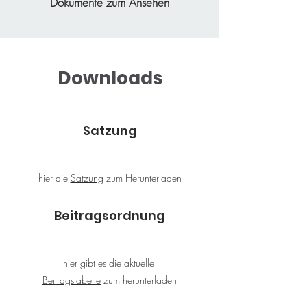
Dokumente zum Ansehen
Downloads
Satzung
hier die
Satzung
zum Herunterladen
Beitragsordnung
hier gibt es die aktuelle
Beitragstabelle
zum herunterladen